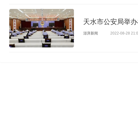
天水市公安局举办
澎湃新闻
2022-08-28 21: