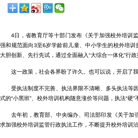
4日，省教育厅等十部门发布《关于加强校外培训监
强和规范面向3至6岁学龄前儿童、中小学生的校外培
大胆创新、先行先试，通过全面融入“大综合一体化”行
这一政策，社会各界盼了许久。也可以说，开启了
受执法制度不完善、执法界限不清晰、多头执法等因
式的“小黑班”、校外培训机构随意涨价等问题，执法“硬”
去年初，教育部、中央编办、司法部印发《关于加
求加强校外培训监管行政执法工作，不断提升校外培训