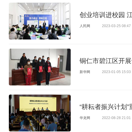
创业培训进校园 
人民网
2023-03-25 08:47
铜仁市碧江区开展
新华网
2023-01-05 15:03
“耕耘者振兴计划
华龙网
2022-08-28 21:01