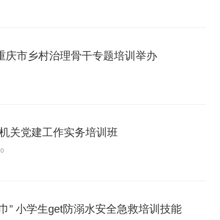
”重庆市乡村治理骨干专题培训举办
机关党建工作实务培训班
00
领巾” 小学生get防溺水安全急救培训技能