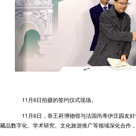
11月6日拍摄的签约仪式现场。
11月6日，恭王府博物馆与法国尚蒂伊庄园友好
藏品数字化、学术研究、文化旅游推广等领域深化合作