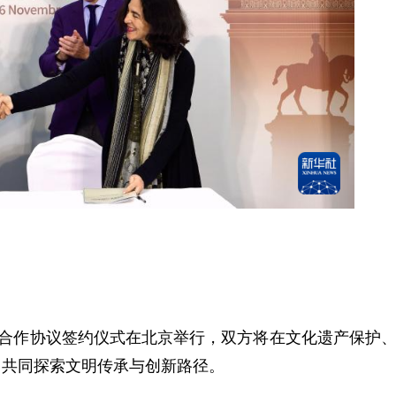
合作协议签约仪式在北京举行，双方将在文化遗产保护
，共同探索文明传承与创新路径。