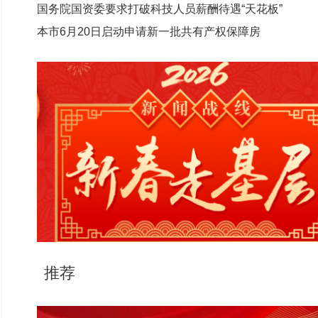
国务院国资委要求打破科技人员薪酬待遇“天花板”
本市6月20日启动申请新一批共有产权保障房
推荐