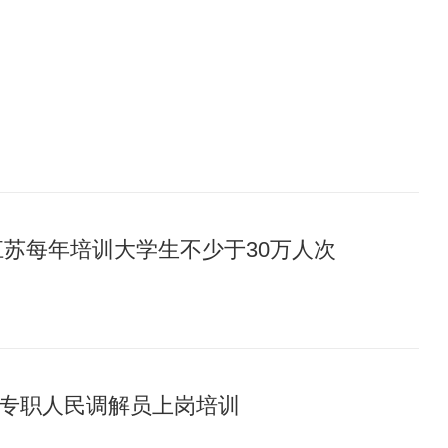
江苏每年培训大学生不少于30万人次
专职人民调解员上岗培训