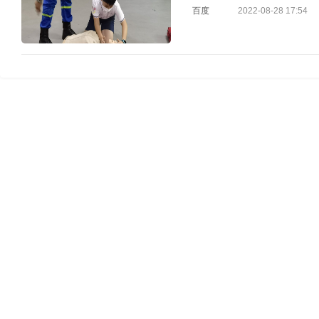
百度
2022-08-28 17:54