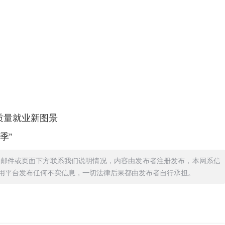
高质量就业新图景
季”
过邮件或页面下方联系我们说明情况，内容由发布者注册发布，本网系信
用平台发布任何不实信息，一切法律后果都由发布者自行承担。