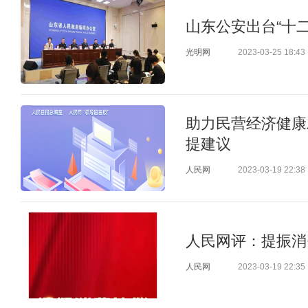
山东公安出台“十
光明网
2023-03-25 18:43
助力民营经济健康
提建议
人民网
2023-03-19 22:38
人民网评：提振消费
人民网
2023-03-19 22:35