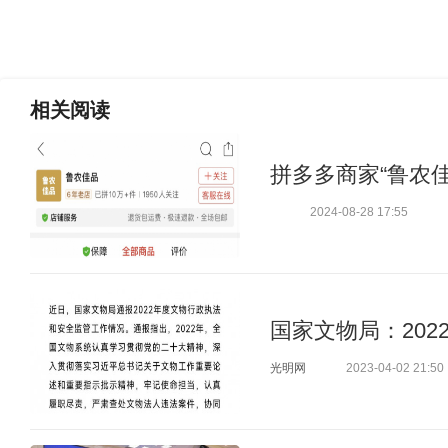
相关
阅读
拼多多商家“鲁农
2024-08-28 17:55
国家文物局：202
光明网
2023-04-02 21:50