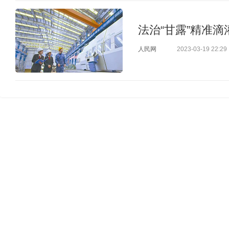
法治“甘露”精准滴
人民网
2023-03-19 22:29