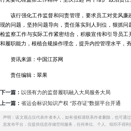
该行强化工作监督和问责管理，要求员工对党风廉
现的问题，坚持问题导向，责任落实到人到位，狠抓问
检监察工作与实际工作紧密结合，积极宣传和引导员工
和履职能力，根植合规操作理念，提升内控管理水平，
资讯来源：中国江苏网
责任编辑：翠果
下一篇：
以强有力的监督履职融入大局服务大局
上一篇：
省运会标识知识产权 “苏存证”数据平台开通
声明：该文观点仅代表作者本人，如有侵权请联系作者删除，也可通
息发布平台，仅提供信息存储空间服务，任何单位、个人、组织不得利