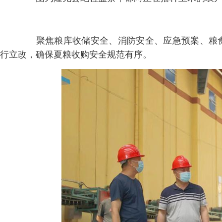
聚焦粮库收储安全、消防安全、应急预案、粮食
行立改，确保夏粮收购安全规范有序。