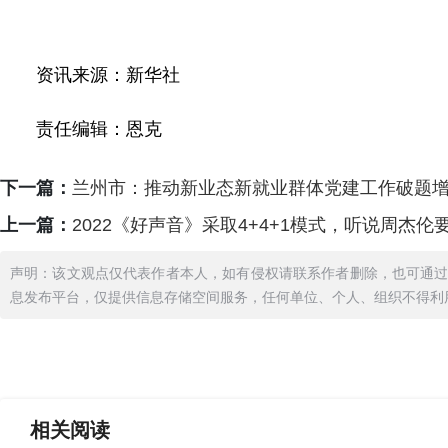
资讯来源：新华社
责任编辑：恩克
下一篇：
兰州市：推动新业态新就业群体党建工作破题
上一篇：
2022《好声音》采取4+4+1模式，听说周杰伦
声明：该文观点仅代表作者本人，如有侵权请联系作者删除，也可通
息发布平台，仅提供信息存储空间服务，任何单位、个人、组织不得利
相关
阅读