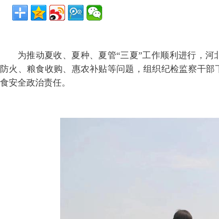
为推动夏收、夏种、夏管“三夏”工作顺利进行，
防火、粮食收购、惠农补贴等问题，组织纪检监察干部
食安全政治责任。