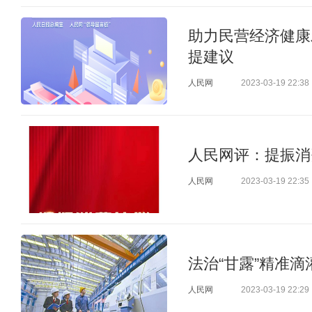
助力民营经济健康
提建议
人民网
2023-03-19 22:38
人民网评：提振消费
人民网
2023-03-19 22:35
法治“甘露”精准滴
人民网
2023-03-19 22:29