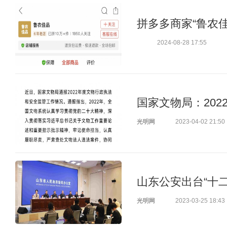
拼多多商家“鲁农
2024-08-28 17:55
国家文物局：202
光明网
2023-04-02 21:50
山东公安出台“十
光明网
2023-03-25 18:43