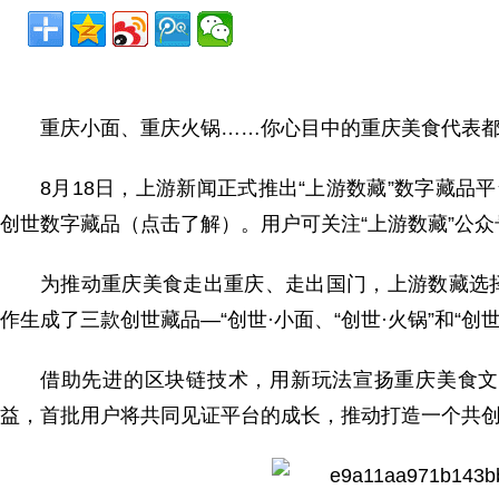
重庆小面、重庆火锅……你心目中的重庆美食代表
8月18日，上游新闻正式推出“上游数藏”数字藏品
创世数字藏品（点击了解）。用户可关注“上游数藏”公众
为推动重庆美食走出重庆、走出国门，上游数藏选
作生成了三款创世藏品—“创世·小面、“创世·火锅”和“创世
借助先进的区块链技术，用新玩法宣扬重庆美食文
益，首批用户将共同见证平台的成长，推动打造一个共创