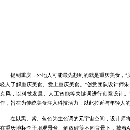
提到重庆，外地人可能最先想到的就是重庆美食，“
轻人了解重庆美食、爱上重庆美食。”创意团队设计师朱
克风，以科技发展、人工智能等关键词进行创意设计。
作，旨在为传统美食注入科技活力，以此拉近与年轻人的
在以黑、紫、蓝色为主色调的元宇宙空间，设计师将
在重庆地标李子坝观景台、解放碑等不同背景下，戴着