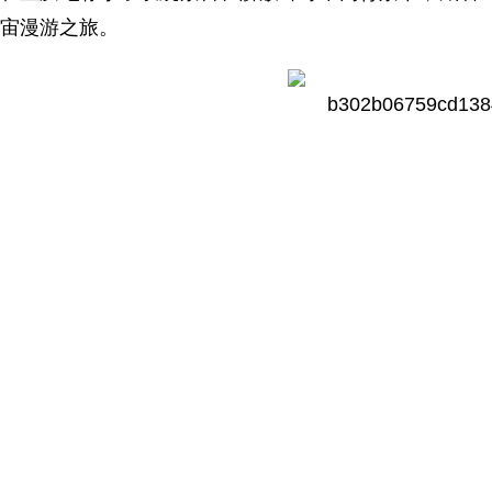
宙漫游之旅。