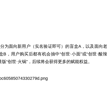
，分为面向新用户（实名验证即可）的盲盒A，以及面向
B，用户购买后都有机会抽中“创世·小面”或“创世·酸
限量版“创世·火锅”，后续将会获得更多的赋能权益。