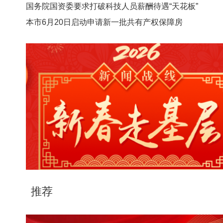
国务院国资委要求打破科技人员薪酬待遇“天花板”
本市6月20日启动申请新一批共有产权保障房
推荐