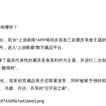
都有哪些？
平台，联合“上游新闻”APP将同步首发三款重庆美食主题
号，进入“上游数藏”数字藏品平台。
择了最具代表性的重庆美食系列作为主题，并进行二次
·酸辣粉”。
化，首发创世藏品将开启限量发售，同时被赋予独特
、共建、共治、共享的“元宇宙之家”。