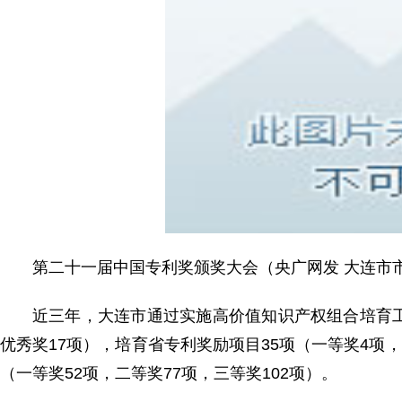
第二十一届中国专利奖颁奖大会（央广网发 大连市
近三年，大连市通过实施高价值知识产权组合培育工
优秀奖17项），培育省专利奖励项目35项（一等奖4项，
（一等奖52项，二等奖77项，三等奖102项）。