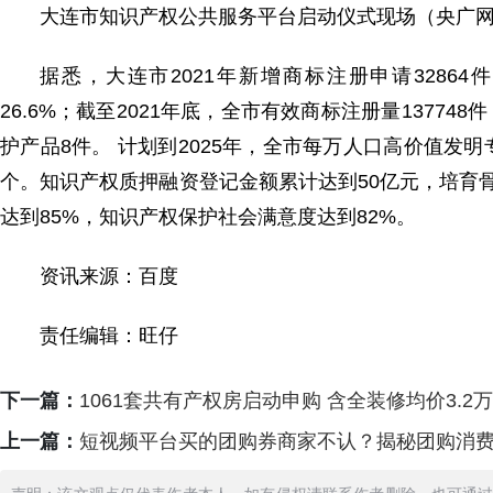
大连市知识产权公共服务平台启动仪式现场（央广网
据悉，大连市2021年新增商标注册申请32864
26.6%；截至2021年底，全市有效商标注册量13774
护产品8件。 计划到2025年，全市每万人口高价值发明
个。知识产权质押融资登记金额累计达到50亿元，培育
达到85%，知识产权保护社会满意度达到82%。
资讯来源：百度
责任编辑：旺仔
下一篇：
1061套共有产权房启动申购 含全装修均价3.2
上一篇：
短视频平台买的团购券商家不认？揭秘团购消