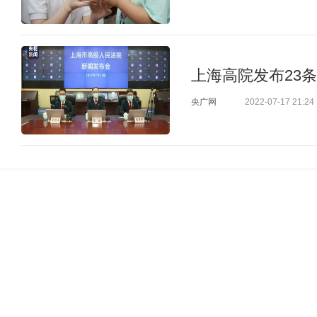
上海高院发布23
央广网
2022-07-17 21:24