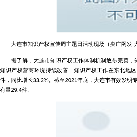
大连市知识产权宣传周主题日活动现场（央广网发 
据了解，大连市知识产权工作体制机制逐步完善，
知识产权营商环境持续改善，知识产权工作在东北地区处于
件，同比增长33.2%。截至2021年底，大连市有效发
有量29.4件。