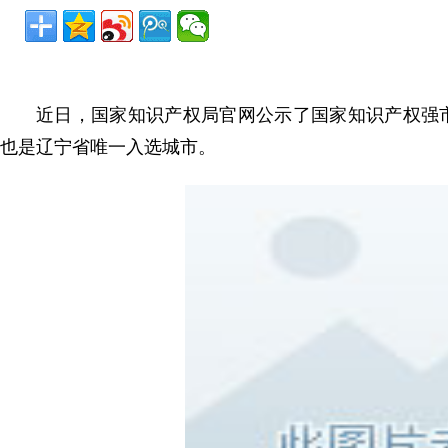
近日，国家知识产权局官网公示了国家知识产权强
也是辽宁省唯一入选城市。