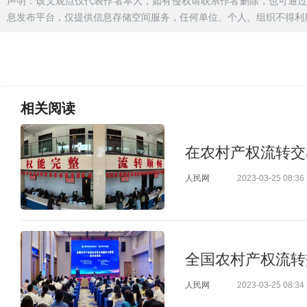
声明：该文观点仅代表作者本人，如有侵权请联系作者删除，也可通
息发布平台，仅提供信息存储空间服务，任何单位、个人、组织不得利
相关
阅读
在农村产权流转交
人民网
2023-03-25 08:36
全国农村产权流转
人民网
2023-03-25 08:34