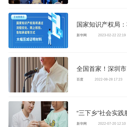
国家知识产权局：
新华网
2023-02-22 22:19
全国首家！深圳市
百度
2022-08-28 17:23
“三下乡”社会实践
新华网
2022-07-20 12:10