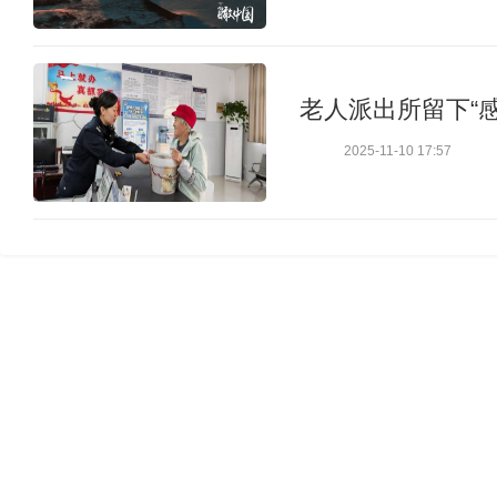
老人派出所留下“
2025-11-10 17:57