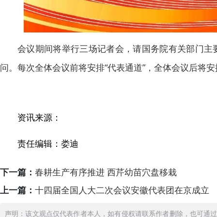
会议期间将举行三场记者会，请国务院有关部门主
问。每次全体会议前将安排“代表通道”，全体会议后将安排
资讯来源：
责任编辑：娄迪
下一篇：
春耕生产有序推进 西芹幼苗穴盘移栽
上一篇：
十四届全国人大二次会议安徽代表团在京成立
声明：该文观点仅代表作者本人，如有侵权请联系作者删除，也可通