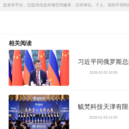
息发布平台，仅提供信息存储空间服务，任何单位、个人、组织不得利
相关
阅读
习近平同俄罗斯总
2026-02-05 10:00
毓梵科技天津有限
2026-01-03 14:30