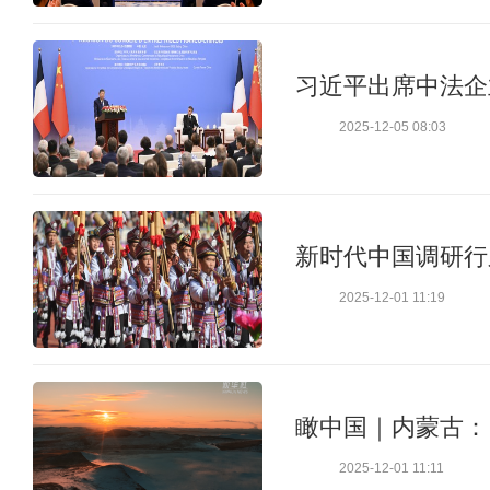
习近平出席中法企
2025-12-05 08:03
新时代中国调研行
2025-12-01 11:19
瞰中国｜内蒙古：
2025-12-01 11:11