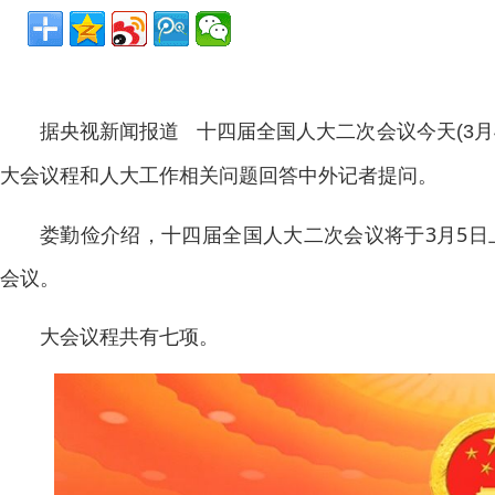
据央视新闻报道
十四届全国人大二次会议今天(3
大会议程和人大工作相关问题回答中外记者提问。
娄勤俭介绍，十四届全国人大二次会议将于3月5日
会议。
大会议程共有七项。