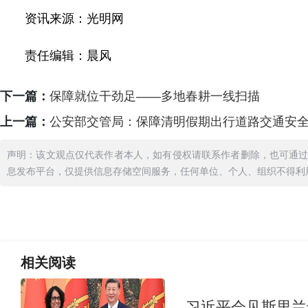
资讯来源：光明网
责任编辑：晨风
下一篇：
保障就位干劲足——多地春耕一线扫描
上一篇：
公安部交管局：保障清明假期出行道路交通安
声明：该文观点仅代表作者本人，如有侵权请联系作者删除，也可通
息发布平台，仅提供信息存储空间服务，任何单位、个人、组织不得利
相关
阅读
习近平会见斯里兰