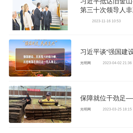
习近平抵达旧金山
第三十次领导人非
2023-11-16 10:53
习近平谈“强国建
光明网
2023-04-02 21:36
保障就位干劲足—
光明网
2023-03-25 18:15