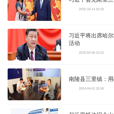
2025-10-14 16:18
习近平将出席哈尔
活动
2025-02-06 23:10
南陵县三里镇：用
2024-04-01 20:36