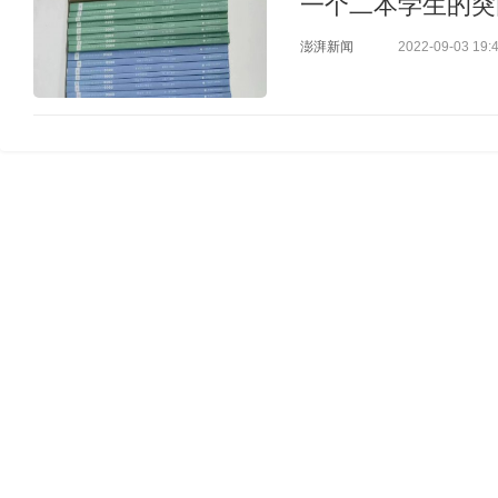
一个二本学生的突
澎湃新闻
2022-09-03 19: