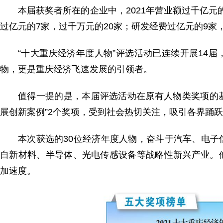
本届获奖者所在的企业中，2021年营业额过千亿元的
过亿元的7家，过千万元的20家；研发经费过亿元的9家，
“十大重庆经济年度人物”评选活动已连续开展14
物，更是重庆经济飞速发展的引领者。
值得一提的是，本届评选活动在原有人物类奖项的基
展创新案例”2个奖项，受到社会热切关注，吸引各界踊
本次获选的30位经济年度人物，奋斗于汽车、电
自新材料、半导体、光电传感设备等战略性新兴产业。
加速度。