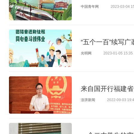
中国青年网
2023-03-04 1
“五个一百”续写
光明网
2023-01-05 15:35
来自国开行福建省
澎湃新闻
2022-09-03 19: