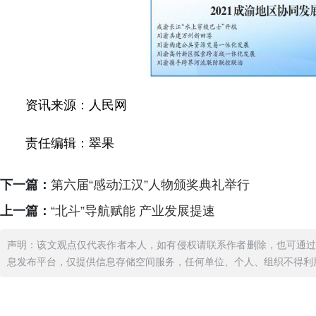
资讯来源：人民网
责任编辑：翠果
下一篇：
第六届“感动江汉”人物颁奖典礼举行
上一篇：
“北斗”导航赋能 产业发展提速
声明：该文观点仅代表作者本人，如有侵权请联系作者删除，也可通
息发布平台，仅提供信息存储空间服务，任何单位、个人、组织不得利