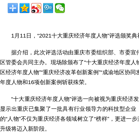
1月11日，“2021十大重庆经济年度人物”评选颁
据介绍，此次评选活动由重庆市委组织部、市委宣
区管委会共同主办。现场除颁布了“十大重庆经济年度人物
区经济年度人物”“重庆经济改革创新案例”“成渝地区协
年度人物和16项创新案例斩获殊荣。
“十大重庆经济年度人物”评选一向被视为重庆经济
显示出重庆已集聚了一批具有行业领导力的科技型企业
的“人物”不仅为重庆经济各领域树立了“榜样”，更进
升级将迈入新阶段。