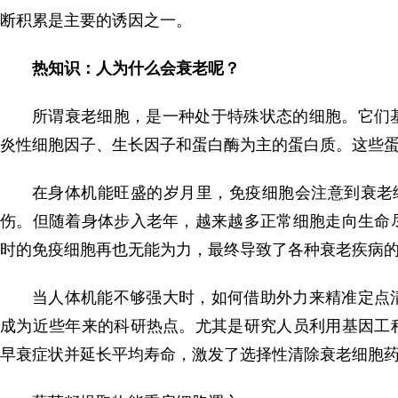
断积累是主要的诱因之一。
热知识：人为什么会衰老呢？
所谓衰老细胞，是一种处于特殊状态的细胞。它们
炎性细胞因子、生长因子和蛋白酶为主的蛋白质。这些蛋
在身体机能旺盛的岁月里，免疫细胞会注意到衰老
伤。但随着身体步入老年，越来越多正常细胞走向生命
时的免疫细胞再也无能为力，最终导致了各种衰老疾病
当人体机能不够强大时，如何借助外力来精准定点
成为近些年来的科研热点。尤其是研究人员利用基因工
早衰症状并延长平均寿命，激发了选择性清除衰老细胞