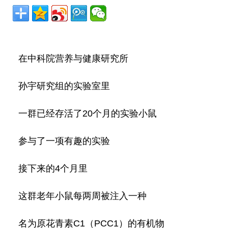
在中科院营养与健康研究所
孙宇研究组的实验室里
一群已经存活了20个月的实验小鼠
参与了一项有趣的实验
接下来的4个月里
这群老年小鼠每两周被注入一种
名为原花青素C1（PCC1）的有机物