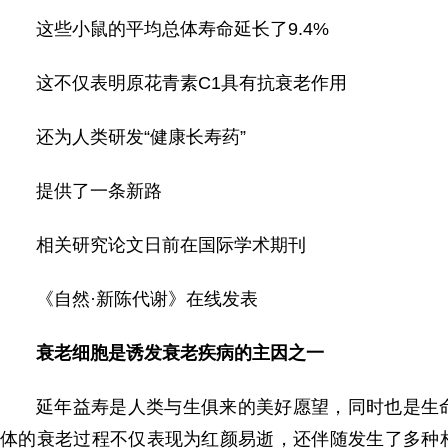
这些小鼠的平均总体寿命延长了9.4%
这不仅表明原花青素C1具有抗衰老作用
还为人类研发“健康长寿药”
提供了一条新路
相关研究论文日前在国际学术期刊
《自然·新陈代谢》在线发表
衰老细胞是诱发衰老疾病的主因之一
延年益寿是人类与生俱来的美好愿望，同时也是生
体的衰老过程不仅表现为红颜易逝，还伴随发生了多种