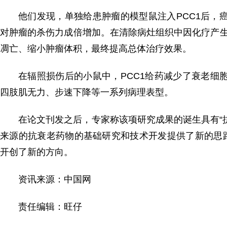
他们发现，单独给患肿瘤的模型鼠注入PCC1后，癌
对肿瘤的杀伤力成倍增加。在清除病灶组织中因化疗产生
凋亡、缩小肿瘤体积，最终提高总体治疗效果。
在辐照损伤后的小鼠中，PCC1给药减少了衰老细
四肢肌无力、步速下降等一系列病理表型。
在论文刊发之后，专家称该项研究成果的诞生具有“
来源的抗衰老药物的基础研究和技术开发提供了新的思
开创了新的方向。
资讯来源：中国网
责任编辑：旺仔