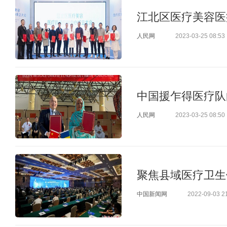
江北区医疗美容医
人民网
2023-03-25 08:53
中国援乍得医疗队
人民网
2023-03-25 08:50
聚焦县域医疗卫生
中国新闻网
2022-09-03 2