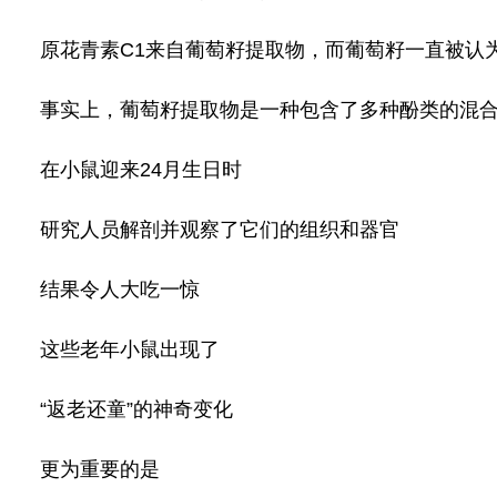
原花青素C1来自葡萄籽提取物，而葡萄籽一直被认
事实上，葡萄籽提取物是一种包含了多种酚类的混合物
在小鼠迎来24月生日时
研究人员解剖并观察了它们的组织和器官
结果令人大吃一惊
这些老年小鼠出现了
“返老还童”的神奇变化
更为重要的是