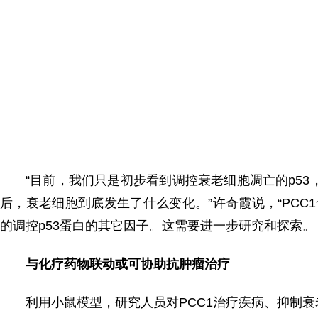
“目前，我们只是初步看到调控衰老细胞凋亡的p53
后，衰老细胞到底发生了什么变化。”许奇霞说，“PCC
的调控p53蛋白的其它因子。这需要进一步研究和探索。
与化疗药物联动或可协助抗肿瘤治疗
利用小鼠模型，研究人员对PCC1治疗疾病、抑制